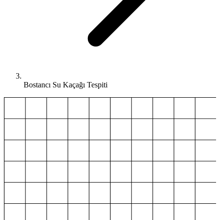
Bostancı Su Kaçağı Tespiti