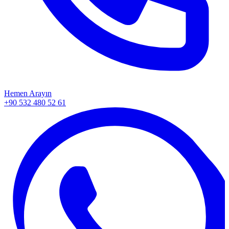
Hemen Arayın
+90 532 480 52 61