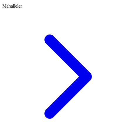
Mahalleler