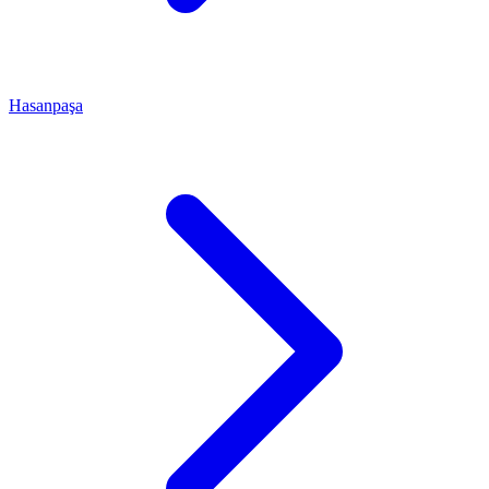
Hasanpaşa