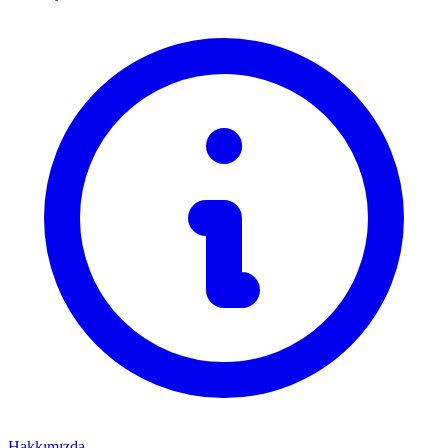
Hakkımızda