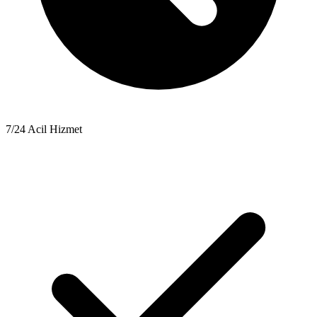
7/24 Acil Hizmet