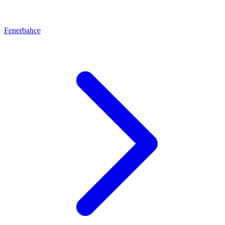
Fenerbahçe