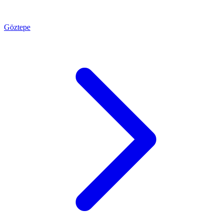
Göztepe