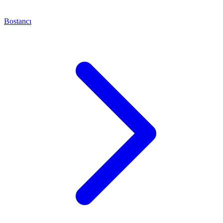
Bostancı