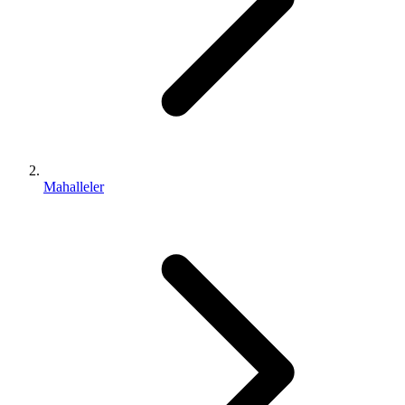
Mahalleler