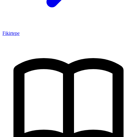
Fikirtepe