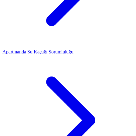
Apartmanda Su Kaçağı Sorumluluğu