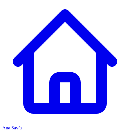
Ana Sayfa