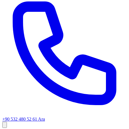
+90 532 480 52 61
Ara