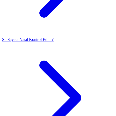
Su Sayacı Nasıl Kontrol Edilir?