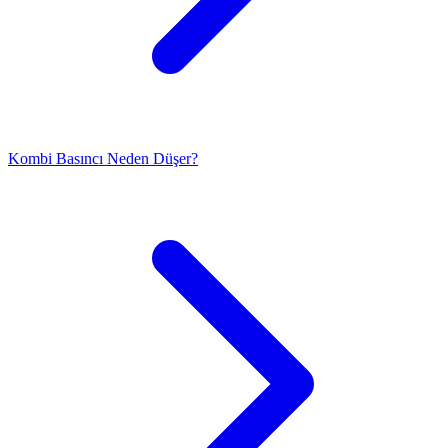
Kombi Basıncı Neden Düşer?