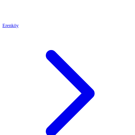
Erenköy