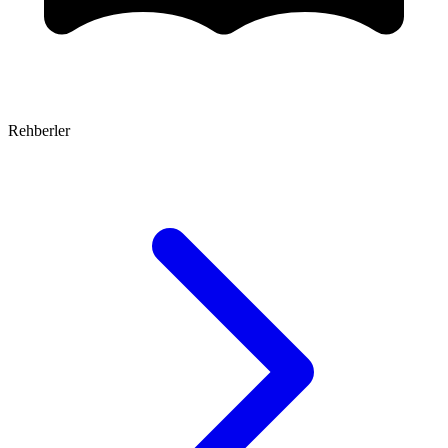
Rehberler