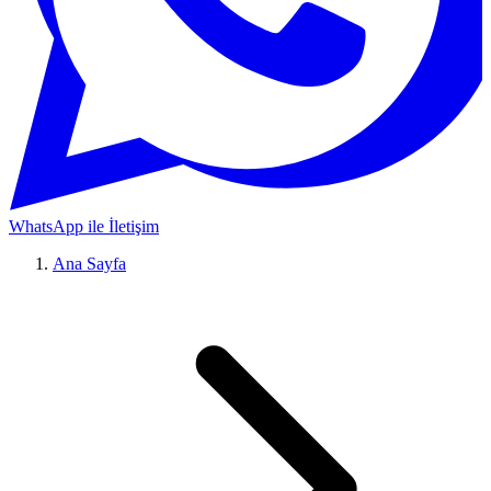
WhatsApp ile İletişim
Ana Sayfa