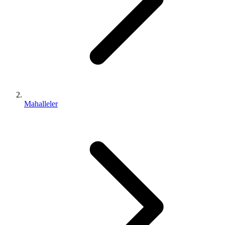
Mahalleler