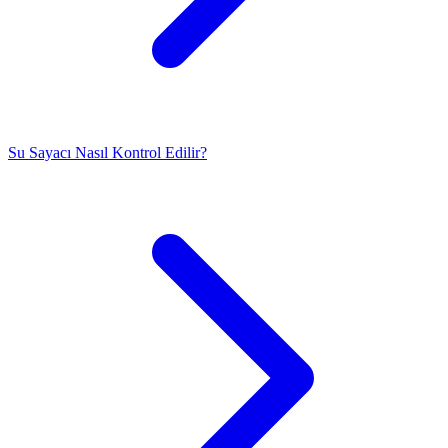
Su Sayacı Nasıl Kontrol Edilir?