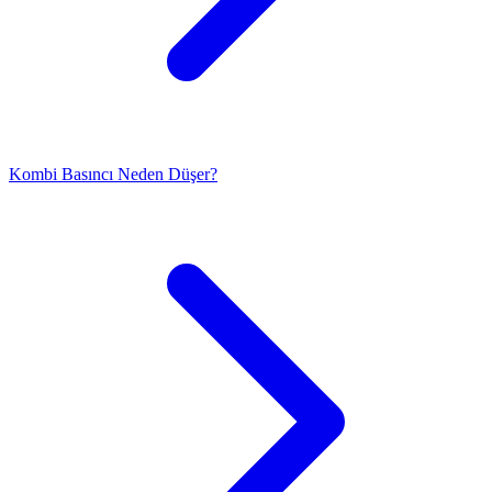
Kombi Basıncı Neden Düşer?