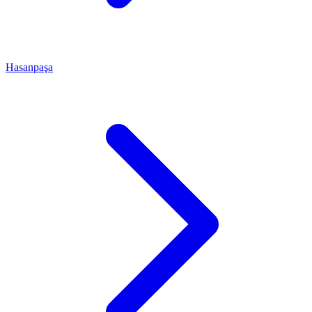
Hasanpaşa