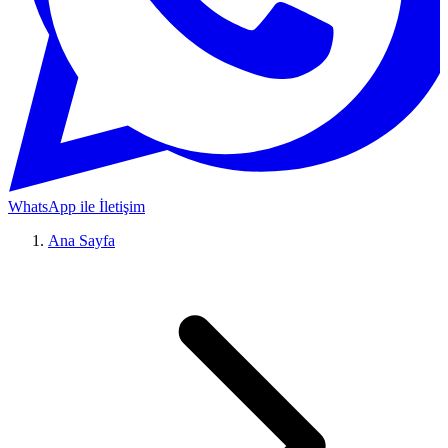
WhatsApp ile İletişim
Ana Sayfa