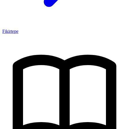
Fikirtepe