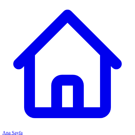
Ana Sayfa