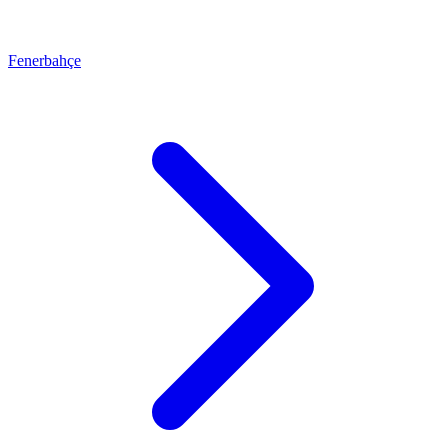
Fenerbahçe