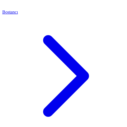
Bostancı