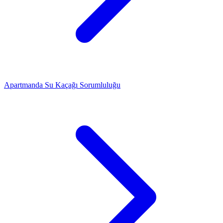
Apartmanda Su Kaçağı Sorumluluğu