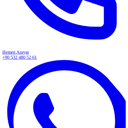
Hemen Arayın
+90 532 480 52 61