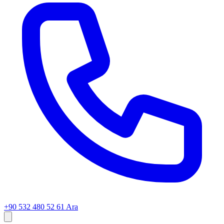
+90 532 480 52 61
Ara