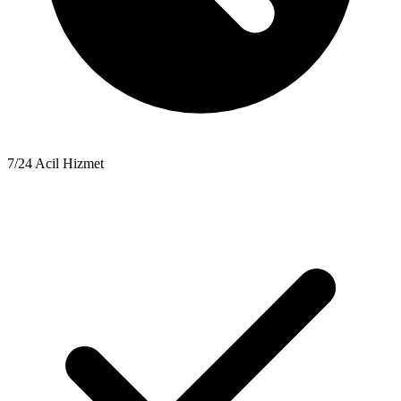
7/24 Acil Hizmet