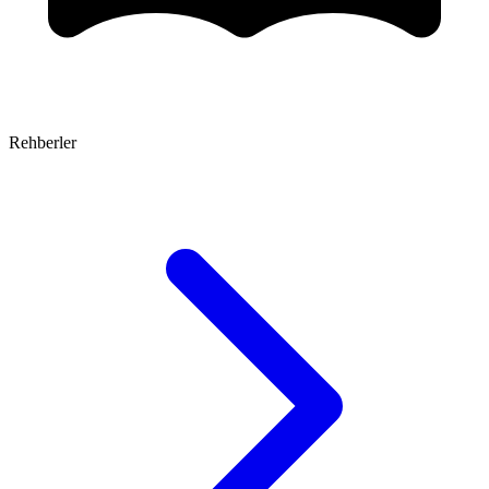
Rehberler