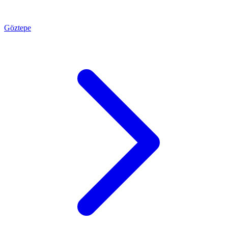
Göztepe