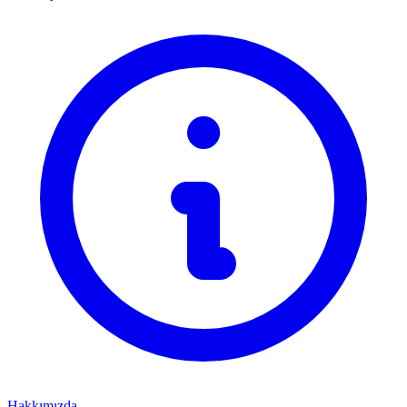
Hakkımızda