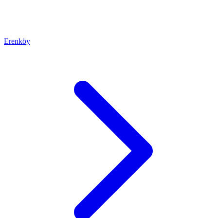
Erenköy