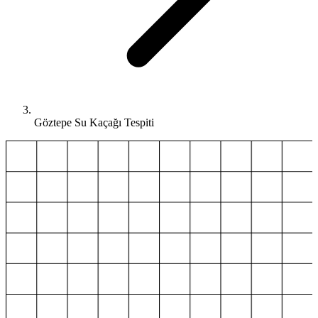
Göztepe Su Kaçağı Tespiti