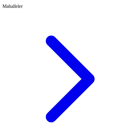
Mahalleler